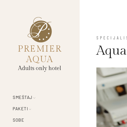
SPECIJALI
Aqua
PREMIER
AQUA
Adults only hotel
SMEŠTAJ
PAKETI
SOBE