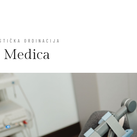
STIČKA ORDINACIJA
 Medica