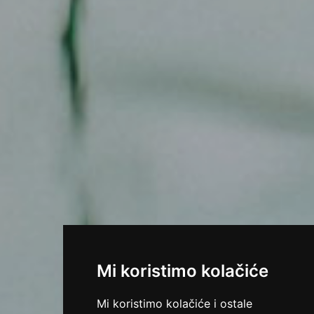
Mi koristimo kolačiće
Mi koristimo kolačiće i ostale