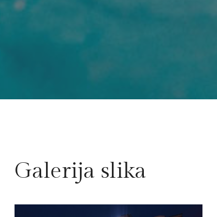
Galerija slika