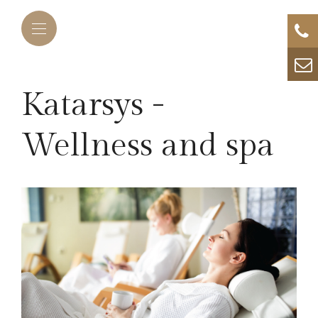
Katarsys -
Wellness and spa